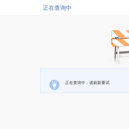
正在查询中
正在查询中，请刷新重试