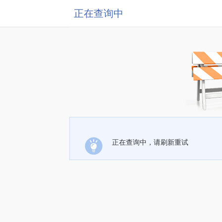
正在查询中
正在查询中，请刷新重试