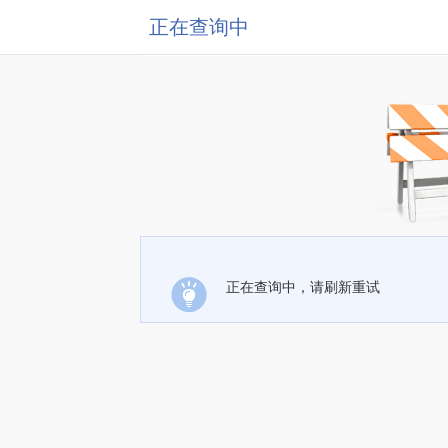
正在查询中
正在查询中，请刷新重试