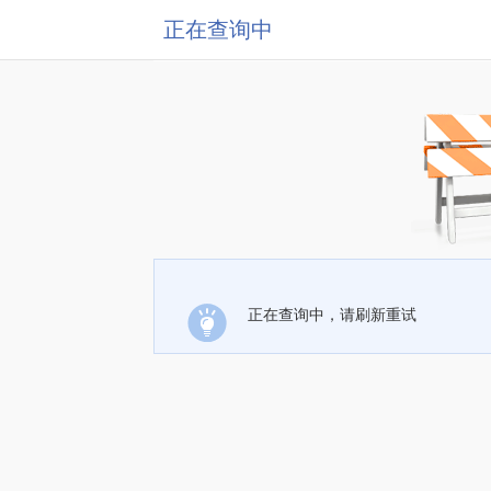
正在查询中
正在查询中，请刷新重试