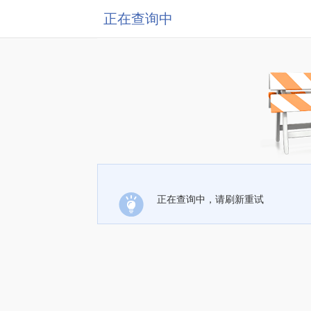
正在查询中
正在查询中，请刷新重试