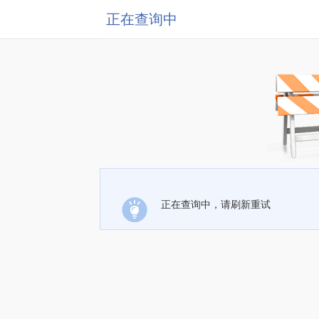
正在查询中
正在查询中，请刷新重试