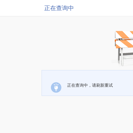
正在查询中
正在查询中，请刷新重试